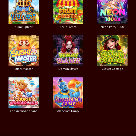
Slime Quest
Fruit Fiesta
Neon Party 1000
Sushi Master
Demon Slayer
Clover Cottage
Cookie Wonderland
Aladdin's Lamp