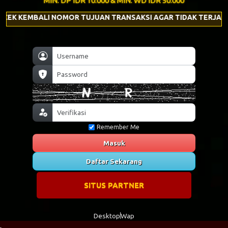
MIN. DP IDR 10.000 & MIN. WD IDR 50.000
EK KEMBALI NOMOR TUJUAN TRANSAKSI AGAR TIDAK TERJADI K
Remember Me
Masuk
Daftar Sekarang
SITUS PARTNER
Desktop
Wap