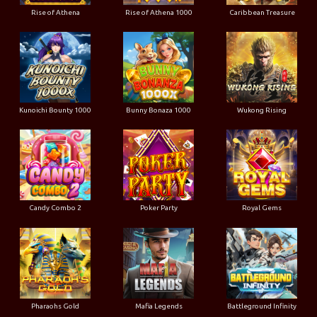
Rise of Athena
Rise of Athena 1000
Caribbean Treasure
Kunoichi Bounty 1000
Bunny Bonaza 1000
Wukong Rising
Candy Combo 2
Poker Party
Royal Gems
Pharaohs Gold
Mafia Legends
Battleground Infinity