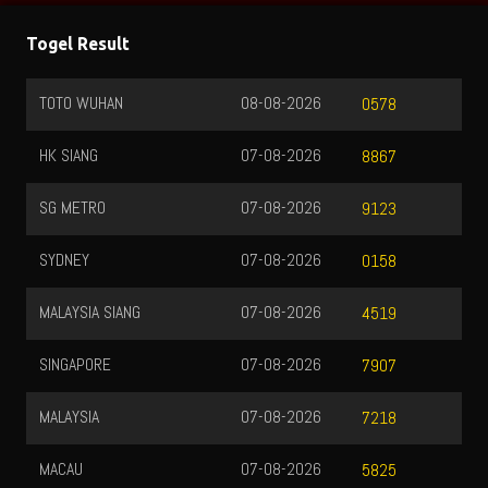
Togel Result
6
TOTOMACAU 0000
08-08-2026
0578
6
TOTOMACAU 1300
07-08-2026
8867
6
TOTOMACAU 1600
07-08-2026
9123
6
TOTOMACAU 1900
07-08-2026
0158
6
TOTOMACAU 2200
07-08-2026
4519
6
TOTOMACAU 2300
07-08-2026
7907
6
PARIS 1
08-08-2026
7218
6
PARIS 2
07-08-2026
5825