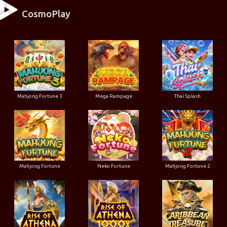
CosmoPlay
Mahjong Fortune 3
Mega Rampage
Thai Splash
Mahjong Fortune
Neko Fortune
Mahjong Fortune 2