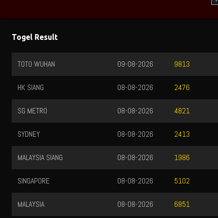
Togel Result
TOTO WUHAN
09-08-2026
9813
HK SIANG
08-08-2026
2476
SG METRO
08-08-2026
4821
SYDNEY
08-08-2026
2413
MALAYSIA SIANG
08-08-2026
1986
SINGAPORE
08-08-2026
5102
MALAYSIA
08-08-2026
6851