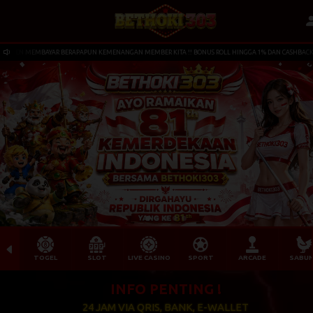
N MEMBAYAR BERAPAPUN KEMENANGAN MEMBER KITA !! BONUS ROLL HINGGA 1% DAN CASHBACK HINGGA 1
TOGEL
SLOT
LIVE CASINO
SPORT
ARCADE
SABU
INFO PENTING !
24 JAM VIA QRIS, BANK, E-WALLET