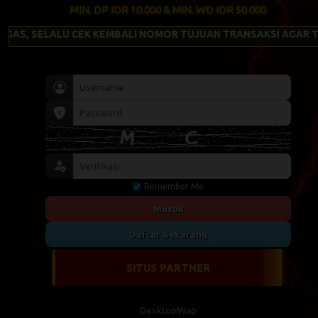
MIN. DP IDR 10.000 & MIN. WD IDR 50.000
GAS, SELALU CEK KEMBALI NOMOR TUJUAN TRANSAKSI AGAR TI
Remember Me
Masuk
Daftar Sekarang
SITUS PARTNER
Desktop
Wap