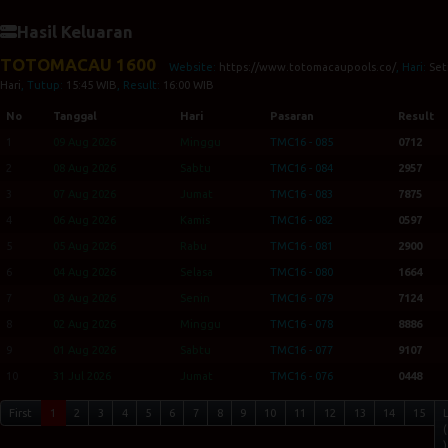
Hasil Keluaran
TOTOMACAU 1600
Website:
https://www.totomacaupools.co/
, Hari:
Set
Hari
, Tutup:
15:45 WIB
, Result:
16:00 WIB
No
Tanggal
Hari
Pasaran
Result
1
09 Aug 2026
Minggu
TMC16 - 085
0712
2
08 Aug 2026
Sabtu
TMC16 - 084
2957
3
07 Aug 2026
Jumat
TMC16 - 083
7875
4
06 Aug 2026
Kamis
TMC16 - 082
0597
5
05 Aug 2026
Rabu
TMC16 - 081
2900
6
04 Aug 2026
Selasa
TMC16 - 080
1664
7
03 Aug 2026
Senin
TMC16 - 079
7124
8
02 Aug 2026
Minggu
TMC16 - 078
8886
9
01 Aug 2026
Sabtu
TMC16 - 077
9107
10
31 Jul 2026
Jumat
TMC16 - 076
0448
First
1
2
3
4
5
6
7
8
9
10
11
12
13
14
15
(
)