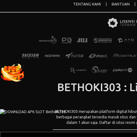
TENTANG KAMI
|
BANTUAN
|
BETHOKI303 : Li
BETHOKI303 merupakan platform digital hibura
berbagai perangkat tersedia masuk situs dan
dalam 1 akun saja. Daftar di situs resm