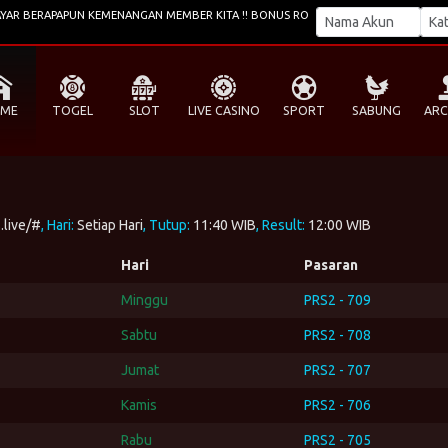
RAPAPUN KEMENANGAN MEMBER KITA !! BONUS ROLL HINGGA 1% DAN CASHBACK HING
ME
TOGEL
SLOT
LIVE CASINO
SPORT
SABUNG
ARC
.live/#
, Hari:
Setiap Hari
, Tutup:
11:40 WIB
, Result:
12:00 WIB
Hari
Pasaran
Minggu
PRS2 - 709
Sabtu
PRS2 - 708
Jumat
PRS2 - 707
Kamis
PRS2 - 706
Rabu
PRS2 - 705